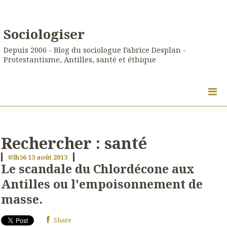
Sociologiser
Depuis 2006 - Blog du sociologue Fabrice Desplan -
Protestantisme, Antilles, santé et éthique
Rechercher : santé
03h56
13
août 2013
Le scandale du Chlordécone aux
Antilles ou l'empoisonnement de
masse.
Share