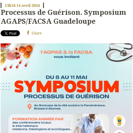
13h34
14
avril 2024
Processus de Guérison. Symposium
AGAPS/FACSA Guadeloupe
Share