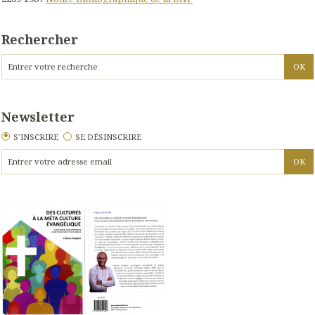
Rechercher
Newsletter
S'INSCRIRE
SE DÉSINSCRIRE