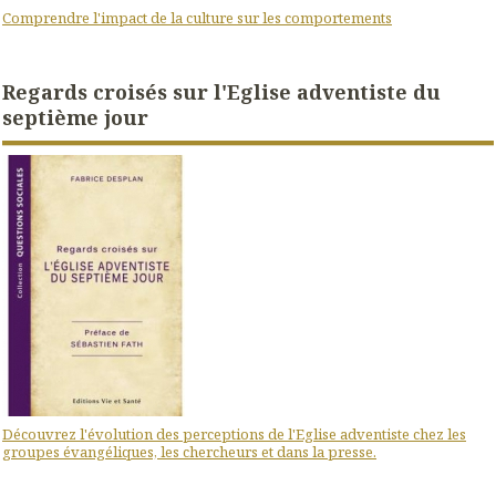
Comprendre l'impact de la culture sur les comportements
Regards croisés sur l'Eglise adventiste du
septième jour
Découvrez l'évolution des perceptions de l'Eglise adventiste chez les
groupes évangéliques, les chercheurs et dans la presse.