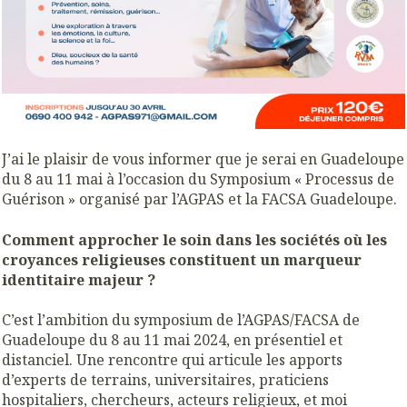
J’ai le plaisir de vous informer que je serai en Guadeloupe
du 8 au 11 mai à l’occasion du Symposium « Processus de
Guérison » organisé par l’AGPAS et la FACSA Guadeloupe.
Comment approcher le soin dans les sociétés où les
croyances religieuses constituent un marqueur
identitaire majeur ?
C’est l’ambition du symposium de l’AGPAS/FACSA de
Guadeloupe du 8 au 11 mai 2024, en présentiel et
distanciel. Une rencontre qui articule les apports
d’experts de terrains, universitaires, praticiens
hospitaliers, chercheurs, acteurs religieux, et moi