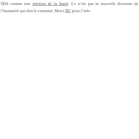
SDA comme une
religion de la Santé
. Ce n’est pas la nouvelle doyenne de
l’humanité qui dira le contraire. Merci
BC
pour l’info.