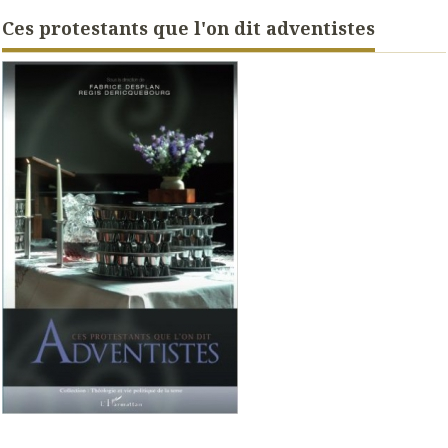
Ces protestants que l'on dit adventistes