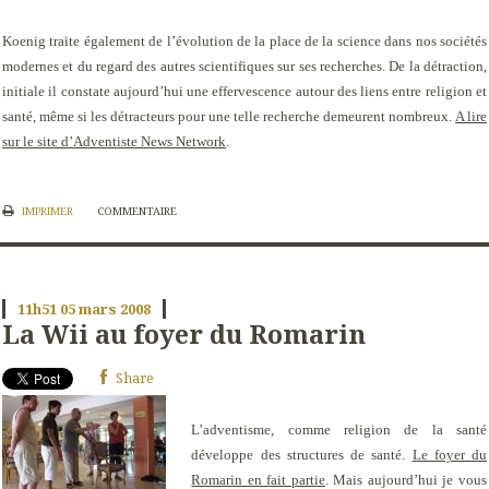
Koenig traite également de l’évolution de la place de la science dans nos sociétés
modernes et du regard des autres scientifiques sur ses recherches. De la détraction,
initiale il constate aujourd’hui une effervescence autour des liens entre religion et
santé, même si les détracteurs pour une telle recherche demeurent nombreux.
A lire
sur le site d’Adventiste News Network
.
IMPRIMER
COMMENTAIRE
11h51
05
mars 2008
La Wii au foyer du Romarin
Share
L’adventisme, comme religion de la santé
développe des structures de santé.
Le foyer du
Romarin en fait partie
. Mais aujourd’hui je vous