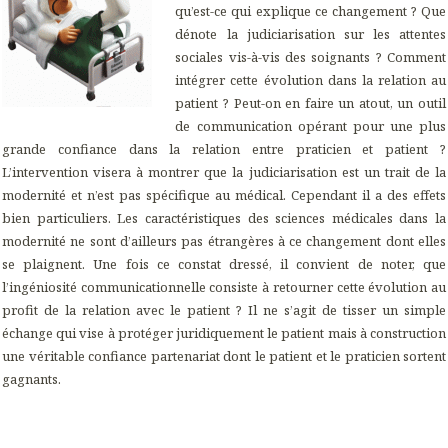
qu’est-ce qui explique ce changement ? Que
dénote la judiciarisation sur les attentes
sociales vis-à-vis des soignants ? Comment
intégrer cette évolution dans la relation au
patient ? Peut-on en faire un atout, un outil
de communication opérant pour une plus
grande confiance dans la relation entre praticien et patient ?
L’intervention visera à montrer que la judiciarisation est un trait de la
modernité et n’est pas spécifique au médical. Cependant il a des effets
bien particuliers. Les caractéristiques des sciences médicales dans la
modernité ne sont d’ailleurs pas étrangères à ce changement dont elles
se plaignent. Une fois ce constat dressé, il convient de noter, que
l’ingéniosité communicationnelle consiste à retourner cette évolution au
profit de la relation avec le patient ? Il ne s’agit de tisser un simple
échange qui vise à protéger juridiquement le patient mais à construction
une véritable confiance partenariat dont le patient et le praticien sortent
gagnants.