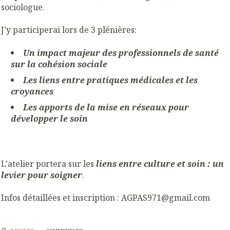
sociologue.
J’y participerai lors de 3 plénières:
Un impact majeur des professionnels de santé
sur la cohésion sociale
Les liens entre pratiques médicales et les
croyances
Les apports de la mise en réseaux pour
développer le soin
L’atelier portera sur les
liens entre culture et soin : un
levier pour soigner
.
Infos détaillées et inscription : AGPAS971@gmail.com