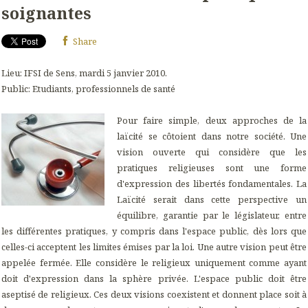
soignantes
Share
Lieu: IFSI de Sens, mardi 5 janvier 2010.
Public: Etudiants, professionnels de santé
Pour faire simple, deux approches de la
laïcité se côtoient dans notre société. Une
vision ouverte qui considère que les
pratiques religieuses sont une forme
d'expression des libertés fondamentales. La
Laïcité serait dans cette perspective un
équilibre, garantie par le législateur, entre
les différentes pratiques, y compris dans l'espace public, dès lors que
celles-ci acceptent les limites émises par la loi. Une autre vision peut être
appelée fermée. Elle considère le religieux uniquement comme ayant
doit d'expression dans la sphère privée. L'espace public doit être
aseptisé de religieux. Ces deux visions coexistent et donnent place soit à