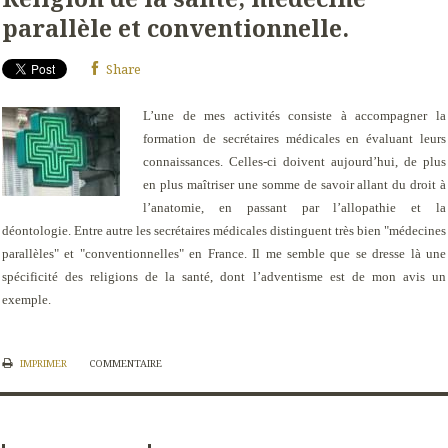
parallèle et conventionnelle.
Share
L’une de mes activités consiste à accompagner la
formation de secrétaires médicales en évaluant leurs
connaissances. Celles-ci doivent aujourd’hui, de plus
en plus maîtriser une somme de savoir allant du droit à
l’anatomie, en passant par l’allopathie et la
déontologie. Entre autre les secrétaires médicales distinguent très bien "médecines
parallèles" et "conventionnelles" en France. Il me semble que se dresse là une
spécificité des religions de la santé, dont l’adventisme est de mon avis un
exemple.
IMPRIMER
COMMENTAIRE