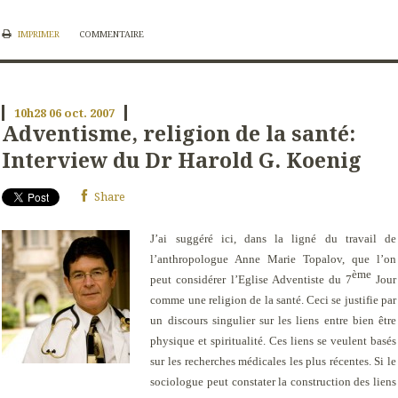
IMPRIMER
COMMENTAIRE
10h28
06
oct. 2007
Adventisme, religion de la santé:
Interview du Dr Harold G. Koenig
Share
J’ai suggéré ici, dans la ligné du travail de
l’anthropologue Anne Marie Topalov, que l’on
ème
peut considérer l’Eglise Adventiste du 7
Jour
comme une religion de la santé. Ceci se justifie par
un discours singulier sur les liens entre bien être
physique et spiritualité. Ces liens se veulent basés
sur les recherches médicales les plus récentes. Si le
sociologue peut constater la construction des liens