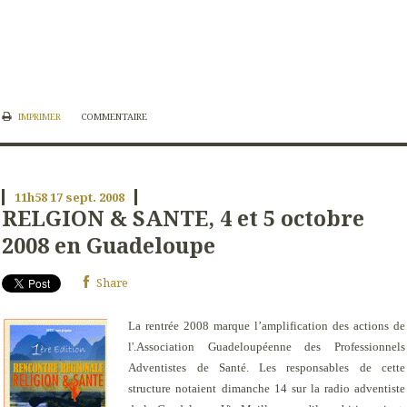
IMPRIMER
COMMENTAIRE
11h58
17
sept. 2008
RELGION & SANTE, 4 et 5 octobre
2008 en Guadeloupe
Share
La rentrée 2008 marque l’amplification des actions de
l'.
Association Guadeloupéenne des Professionnels
Adventistes de Santé
. Les responsables de cette
structure notaient dimanche 14 sur la radio adventiste