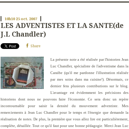
10h10
25
oct. 2007
LES ADVENTISTES ET LA SANTE(de
J.L Chandler)
Share
La présente note a été réalisée par l'historien Jean
Luc Chandler, spécialiste de l'adventisme dans la
Caraïbe (qu'il me pardonne l'illustration réalisée
par mes soins dans ma cuisine!). Désormais, ce
dernier fera plusieurs contributions sur le blog.
L'avantage est évidemment les précisions des
historiens dont nous ne pouvons faire l'économie. Ce sera donc un repère
incontournable pour saisir la densité du mouvement adventiste. Mes
remerciements à Jean Luc Chandler pour le temps et l'énergie que demande la
réalisation de notes. De plus, la première que vous allez lire est particulièrement,
complète, détaillée. Tout ce qu'il faut pour une bonne pédagogie. Merci Jean Luc