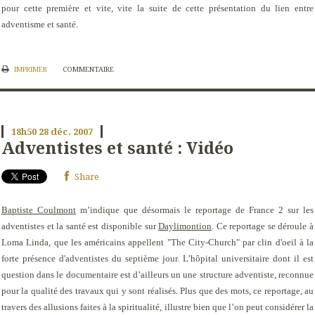
pour cette première et vite, vite la suite de cette présentation du lien entre
adventisme et santé.
IMPRIMER
COMMENTAIRE
18h50
28
déc. 2007
Adventistes et santé : Vidéo
Share
Baptiste Coulmont
m’indique que désormais le reportage de France 2 sur les
adventistes et la santé est disponible sur
Daylimontion
. Ce reportage se déroule à
Loma Linda, que les américains appellent "The City-Church" par clin d'oeil à la
forte présence d'adventistes du septième jour. L’hôpital universitaire dont il est
question dans le documentaire est d’ailleurs un une structure adventiste, reconnue
pour la qualité des travaux qui y sont réalisés. Plus que des mots, ce reportage, au
travers des allusions faites à la spiritualité, illustre bien que l’on peut considérer la