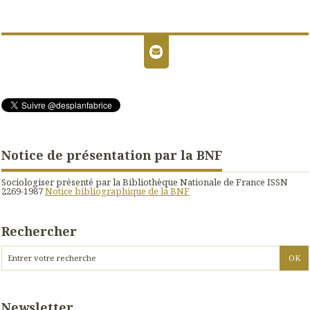
Notice de présentation par la BNF
Sociologiser présenté par la Bibliothèque Nationale de France ISSN
2269-1987
Notice bibliographique de la BNF
Rechercher
Newsletter