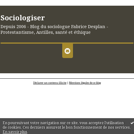
Sociologiser
Depuis 2006 - Blog du sociologue Fabrice Desplan -
Protestantisme, Antilles, santé et éthique
Déclarer un contenu illicite
|
Mentions légales de ce blog
En poursuivant votre navigation sur ce site, vous acceptez l'utilisation
de cookies. Ces derniers assurent le bon fonctionnement de nos services.
En savoir plus
.