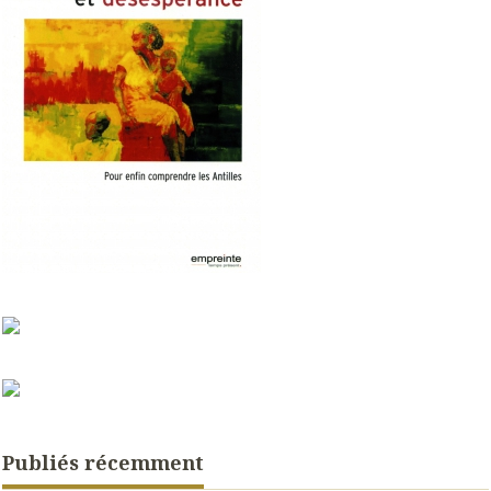
Publiés récemment