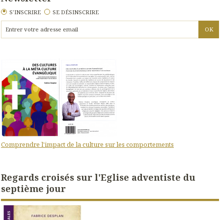
S'INSCRIRE
SE DÉSINSCRIRE
Comprendre l'impact de la culture sur les comportements
Regards croisés sur l'Eglise adventiste du
septième jour