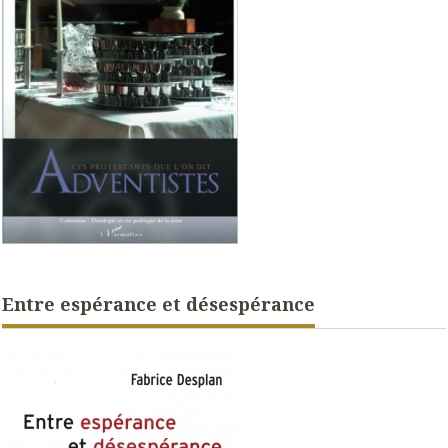
Entre espérance et désespérance