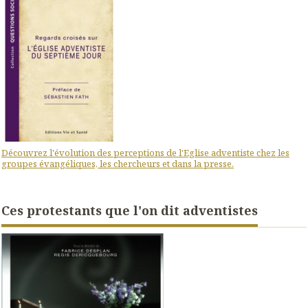
Découvrez l'évolution des perceptions de l'Eglise adventiste chez les
groupes évangéliques, les chercheurs et dans la presse.
Ces protestants que l'on dit adventistes