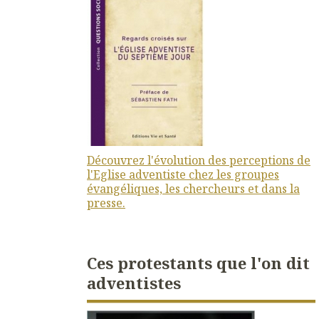
Découvrez l'évolution des perceptions de
l'Eglise adventiste chez les groupes
évangéliques, les chercheurs et dans la
presse.
Ces protestants que l'on dit
adventistes