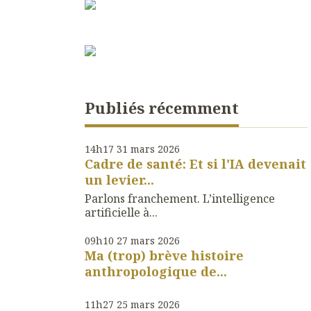
Publiés récemment
14h17
31
mars 2026
Cadre de santé: Et si l'IA devenait
un levier...
Parlons franchement. L’intelligence
artificielle à...
09h10
27
mars 2026
Ma (trop) brève histoire
anthropologique de...
11h27
25
mars 2026