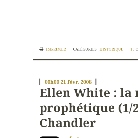
IMPRIMER
CATÉGORIES :
HISTORIQUE
13
00h00
21
févr. 2008
Ellen White : la
prophétique (1/2
Chandler