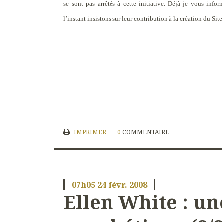
se sont pas arrêtés à cette initiative. Déjà je vous info
l’instant insistons sur leur contribution à la création du Sit
IMPRIMER
0
COMMENTAIRE
07h05
24
févr. 2008
Ellen White : un