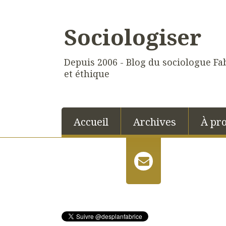
Sociologiser
Depuis 2006 - Blog du sociologue Fab
et éthique
Accueil
Archives
À pr