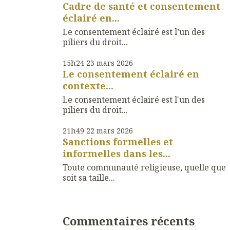
Cadre de santé et consentement
éclairé en...
Le consentement éclairé est l’un des
piliers du droit...
15h24
23
mars 2026
Le consentement éclairé en
contexte...
Le consentement éclairé est l'un des
piliers du droit...
21h49
22
mars 2026
Sanctions formelles et
informelles dans les...
Toute communauté religieuse, quelle que
soit sa taille...
Commentaires récents