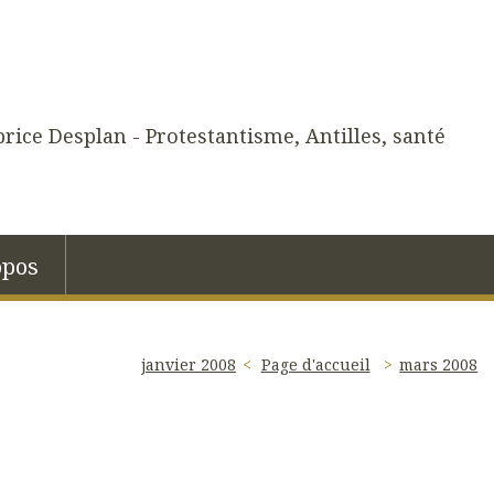
rice Desplan - Protestantisme, Antilles, santé
opos
janvier 2008
Page d'accueil
mars 2008