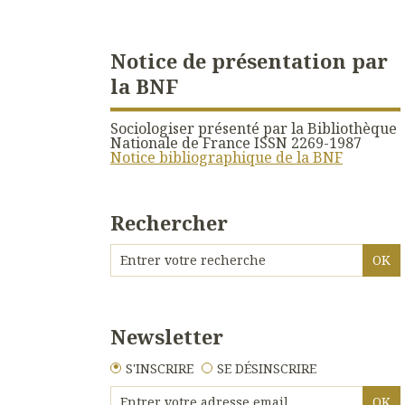
Notice de présentation par
la BNF
Sociologiser présenté par la Bibliothèque
Nationale de France ISSN 2269-1987
Notice bibliographique de la BNF
Rechercher
Newsletter
S'INSCRIRE
SE DÉSINSCRIRE