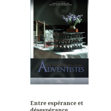
Entre espérance et
désespérance