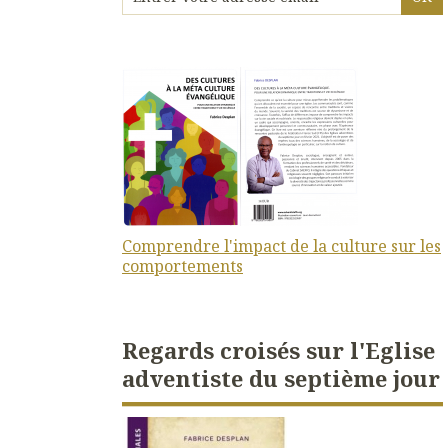
Comprendre l'impact de la culture sur les
comportements
Regards croisés sur l'Eglise
adventiste du septième jour